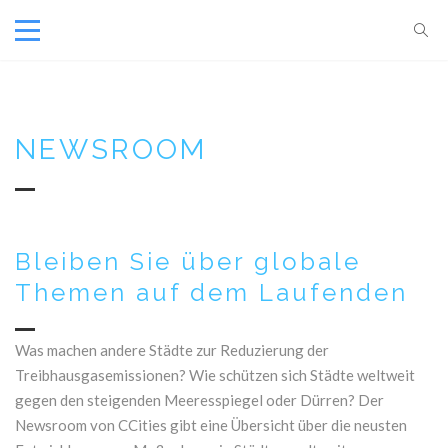
NEWSROOM
Bleiben Sie über globale
Themen auf dem Laufenden
Was machen andere Städte zur Reduzierung der
Treibhausgasemissionen? Wie schützen sich Städte weltweit
gegen den steigenden Meeresspiegel oder Dürren? Der
Newsroom von CCities gibt eine Übersicht über die neusten