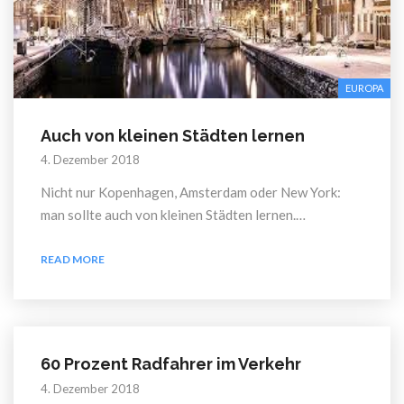
EUROPA
Auch von kleinen Städten lernen
4. Dezember 2018
Nicht nur Kopenhagen, Amsterdam oder New York:
man sollte auch von kleinen Städten lernen.…
READ MORE
60 Prozent Radfahrer im Verkehr
4. Dezember 2018