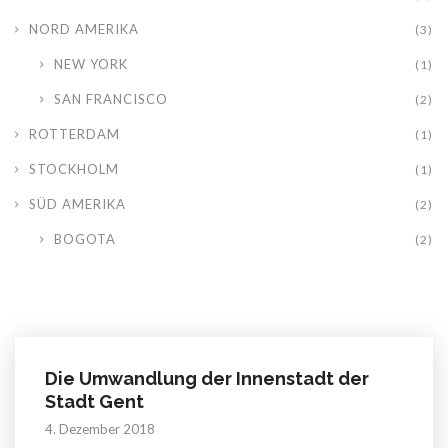
NORD AMERIKA
(3)
NEW YORK
(1)
SAN FRANCISCO
(2)
ROTTERDAM
(1)
STOCKHOLM
(1)
SÜD AMERIKA
(2)
BOGOTA
(2)
Die Umwandlung der Innenstadt der
Stadt Gent
4. Dezember 2018