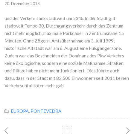
20. Dezember 2018
und der Verkehr sank stadtweit um 53 %. In der Stadt gilt
stadtweit Tempo 30, Durchgangsverkehr durch das Zentrum
nicht mehr möglich, maximale Parkdauer in Zentrumsnähe 15
Minuten. Ohne Zögern. Amtsübernahme am 3. Juli 1999,
historische Altstadt war am 6. August eine Fußgängerzone.
Zudem war das Beschneiden der Dominanz des Pkw Verkehrs
keine ökologische, sondern eine soziale Maßnahme. Straßen
und Plätze haben nicht mehr funktioniert. Dies führte auch
dazu, dass in der Stadt mit 82.500 Einwohnern seit 2011 keinen
Verkehrsunfalltoten mehr gab.
EUROPA
,
PONTEVEDRA