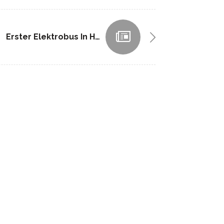
Erster Elektrobus In Hamburg