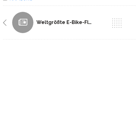
Weltgrößte E-Bike-Flotte