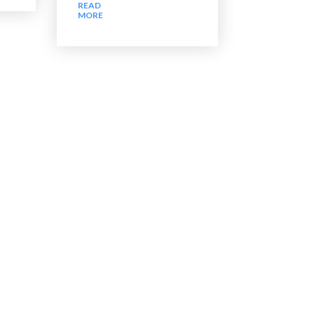
READ
MORE