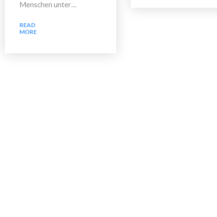
Menschen unter…
READ
MORE