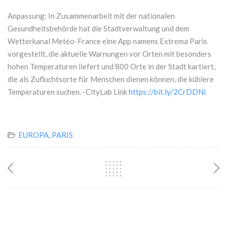
Anpassung: In Zusammenarbeit mit der nationalen
Gesundheitsbehörde hat die Stadtverwaltung und dem
Wetterkanal Metéo-France eine App namens Extrema Paris
vorgestellt, die aktuelle Warnungen vor Orten mit besonders
hohen Temperaturen liefert und 800 Orte in der Stadt kartiert,
die als Zufluchtsorte für Menschen dienen können, die kühlere
Temperaturen suchen. -CityLab Link
https://bit.ly/2CrDDNi
EUROPA
,
PARIS