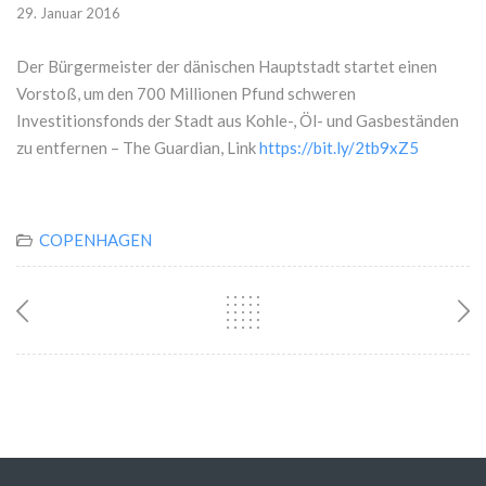
29. Januar 2016
Der Bürgermeister der dänischen Hauptstadt startet einen
Vorstoß, um den 700 Millionen Pfund schweren
Investitionsfonds der Stadt aus Kohle-, Öl- und Gasbeständen
zu entfernen – The Guardian, Link
https://bit.ly/2tb9xZ5
COPENHAGEN