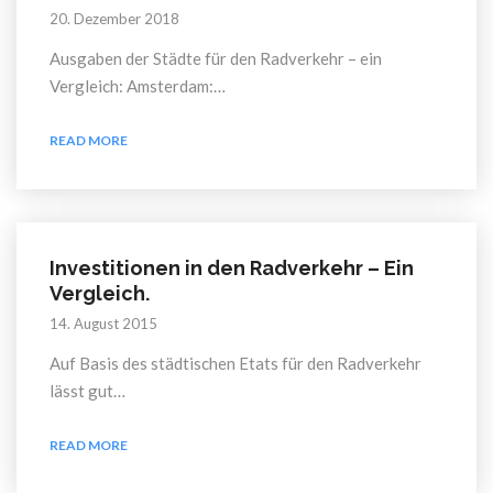
20. Dezember 2018
Ausgaben der Städte für den Radverkehr – ein
Vergleich: Amsterdam:…
READ MORE
Investitionen in den Radverkehr – Ein
Vergleich.
14. August 2015
Auf Basis des städtischen Etats für den Radverkehr
lässt gut…
READ MORE