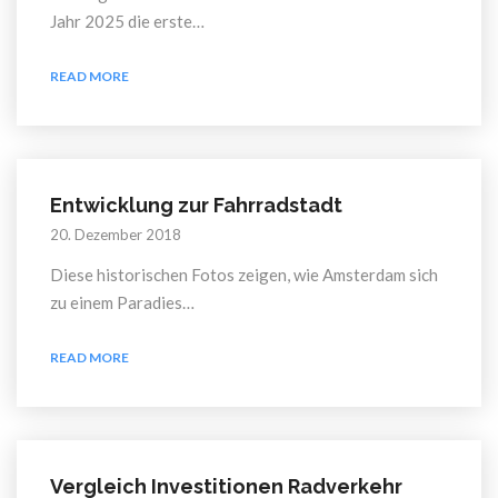
Jahr 2025 die erste…
READ MORE
Entwicklung zur Fahrradstadt
20. Dezember 2018
Diese historischen Fotos zeigen, wie Amsterdam sich
zu einem Paradies…
READ MORE
Vergleich Investitionen Radverkehr