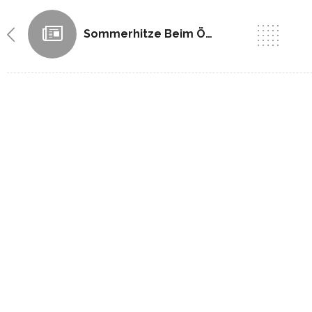
Sommerhitze Beim ÖPNV