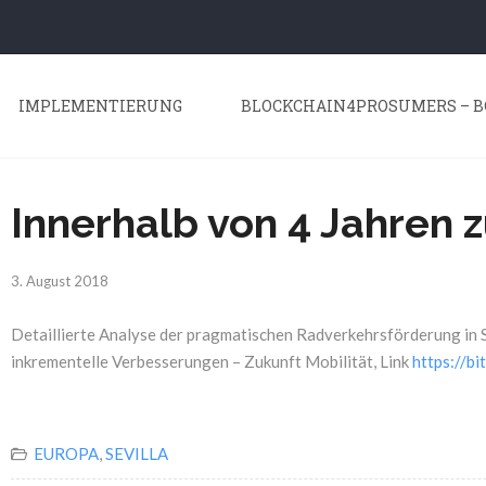
IMPLEMENTIERUNG
BLOCKCHAIN4PROSUMERS – B
Innerhalb von 4 Jahren z
3. August 2018
Detaillierte Analyse der pragmatischen Radverkehrsförderung in S
inkrementelle Verbesserungen – Zukunft Mobilität, Link
https://bi
EUROPA
,
SEVILLA